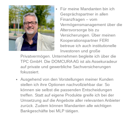
Für meine Mandanten bin ich
Gesprächspartner in allen
Finanzfragen – vom
Vermögensmanagement über die
Altersvorsorge bis zu
Versicherungen. Über meinen
Kooperationspartner FERI
betreue ich auch institutionelle
Investoren und große
Privatvermögen. Unternehmen begleite ich über die
TPC GmbH. Die DOMCURA AG ist als Assekuradeur
auf private und gewerbliche Sachversicherungen
fokussiert.
Ausgehend von den Vorstellungen meiner Kunden
stellen ich ihre Optionen nachvollziehbar dar. So
können sie selbst die passenden Entscheidungen
treffen. Statt auf eigene Produkte greife ich bei der
Umsetzung auf die Angebote aller relevanten Anbieter
zurück. Zudem können Mandanten alle wichtigen
Bankgeschäfte bei MLP tätigen.