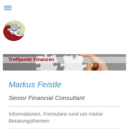
Treffpunkt Finanzen
Markus Feistle
Senior Financial Consultant
Informationen, Formulare rund um meine
Beratungsthemen