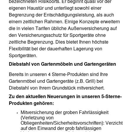
bezeichneten Risikoorts. Er beginnt quasi vor der
eigenen Haustür und unterliegt sowohl einer
Begrenzung der Entschädigungsleistung, als auch
einem zeitlichen Rahmen. Einige Konzepte erweitern
die in vielen Tarifen übliche Außenversicherung auf
den Versicherungsschutz für Sportgeräte ohne
zeitliche Begrenzung. Dies bietet Ihnen höchste
Flexibilität bei der dauerhaften Lagerung von
Sportgeräten.
Diebstahl von Gartenmöbeln und Gartengeräten
Bereits in unseren 4 Sterne-Produkten sind Ihre
Gartenmöbel und Gartengeräte (z.B. Grill) bei
Diebstahl von ihrem Grundstück mitversichert.
Zu den aktuellen Neuerungen in unseren 5-Sterne-
Produkten gehören:
Mitversicherung der groben Fahrlässigkeit
(Verletzung von
Obliegenheiten/Sicherheitsvorschriften): Verzicht
auf den Einwand der grob fahrlässigen