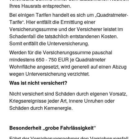
Ihres Hausrats entsprechen.
Bei einigen Tarifen handelt es sich um „Quadratmeter-
Tarife“. Hier entfällt die Ermittlung einer
Versicherungssumme und der Versicherer leistet im
Schadenfall die tatsächlich entstandenen Kosten.
Somit entfällt die Unterversicherung.
Werden für die Versicherungssumme pauschal
mindestens 650 - 750 EUR je Quadratmeter
Wohnfläche angesetzt, wird generell auf einen Abzug
wegen Unterversicherung verzichtet.
Was ist nicht versichert?
Nicht versichert sind Schäden durch eigenen Vorsatz,
Kriegsereignisse jeder Art, innere Unruhen oder
Schäden durch Kernenergie.
Besonderheit „grobe Fahrlässigkeit“
Führt der Versicherungsnehmer den Versicherungsfall