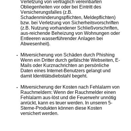
Verletzung von vertraglich vereinbarten
Obliegenheiten vor oder bei Eintritt des
Versicherungsfalles (z.B.
Schadenminderungspflichten, Meldepflichten)
bzw. bei Verletzung von Sicherheitsvorschriften
(z.B. Nutzung vorhandener Schließvorschriften,
aus-reichende Beheizung von Wohnungen oder
Entleeren wasserführender Anlagen bei
Abwesenheit).
Mitversicherung von Schäden durch Phishing
Wenn ein Dritter durch gefälschte Webseiten, E-
Mails oder Kurznachrichten an persönliche
Daten eines Internet-Benutzers gelangt und
damit Identitätsdiebstahl begeht.
Mitversicherung der Kosten nach Fehlalarm von
Rauchmeldern: Wenn der Rauchmelder einen
Fehlalarm aus-löst und die Feuerwehr unnötig
anrückt, kann es teuer werden. In unseren 5-
Sterne-Produkten können diese Kosten
versichert werden.