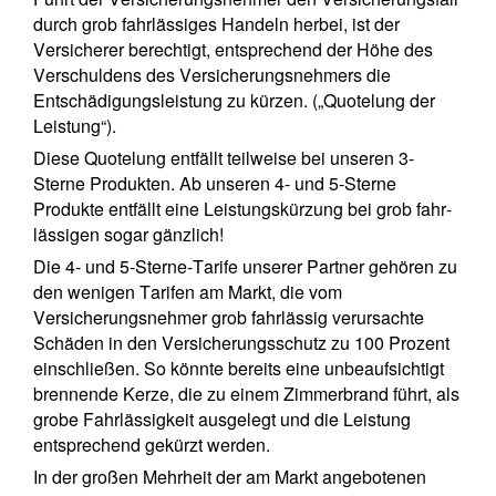
durch grob fahrlässiges Handeln herbei, ist der
Versicherer berechtigt, entsprechend der Höhe des
Verschuldens des Versicherungsnehmers die
Entschädigungsleistung zu kürzen. („Quotelung der
Leistung“).
Diese Quotelung entfällt teilweise bei unseren 3-
Sterne Produkten. Ab unseren 4- und 5-Sterne
Produkte entfällt eine Leistungskürzung bei grob fahr-
lässigen sogar gänzlich!
Die 4- und 5-Sterne-Tarife unserer Partner gehören zu
den wenigen Tarifen am Markt, die vom
Versicherungsnehmer grob fahrlässig verursachte
Schäden in den Versicherungsschutz zu 100 Prozent
einschließen. So könnte bereits eine unbeaufsichtigt
brennende Kerze, die zu einem Zimmerbrand führt, als
grobe Fahrlässigkeit ausgelegt und die Leistung
entsprechend gekürzt werden.
In der großen Mehrheit der am Markt angebotenen