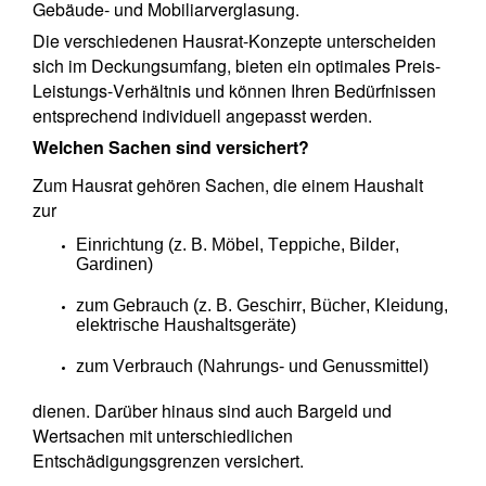
Gebäude- und Mobiliarverglasung.
Die verschiedenen Hausrat-Konzepte unterscheiden
sich im Deckungsumfang, bieten ein optimales Preis-
Leistungs-Verhältnis und können Ihren Bedürfnissen
entsprechend individuell angepasst werden.
Welchen Sachen sind versichert?
Zum Hausrat gehören Sachen, die einem Haushalt
zur
Einrichtung (z. B. Möbel, Teppiche, Bilder,
Gardinen)
zum Gebrauch (z. B. Geschirr, Bücher, Kleidung,
elektrische Haushaltsgeräte)
zum Verbrauch (Nahrungs- und Genussmittel)
dienen. Darüber hinaus sind auch Bargeld und
Wertsachen mit unterschiedlichen
Entschädigungsgrenzen versichert.