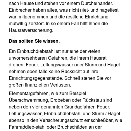
nach Hause und stehen vor einem Durcheinander.
Einbrecher haben alles, was nicht niet- und nagelfest
war, mitgenommen und die restliche Einrichtung
mutwillig zerstört. In so einem Fall hilft Ihnen die
Hausratversicherung.
Das sollten Sie wissen.
Ein Einbruchdiebstahl ist nur eine der vielen
unvorhersehbaren Gefahren, die Ihrem Hausrat
drohen. Feuer, Leitungswasser oder Sturm und Hagel
nehmen eben-falls keine Rücksicht auf Ihre
Einrichtungsgegenstände. Schnell stehen Sie vor
großen finanziellen Verlusten.
Elementargefahren, wie zum Beispiel
Überschwemmung, Erdbeben oder Rückstau sind
neben den vier genannten Grundgefahren Feuer,
Leitungswasser, Einbruchdiebstahl und Sturm / Hagel
ebenso in den Versicherungsschutz einschließbar, wie
Fahrraddieb-stahl oder Bruchschäden an der