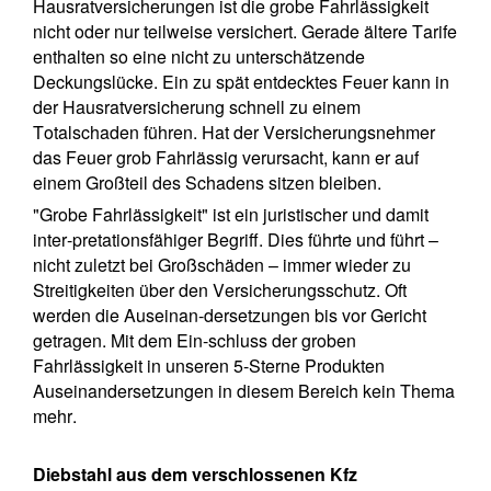
Hausratversicherungen ist die grobe Fahrlässigkeit
nicht oder nur teilweise versichert. Gerade ältere Tarife
enthalten so eine nicht zu unterschätzende
Deckungslücke. Ein zu spät entdecktes Feuer kann in
der Hausratversicherung schnell zu einem
Totalschaden führen. Hat der Versicherungsnehmer
das Feuer grob Fahrlässig verursacht, kann er auf
einem Großteil des Schadens sitzen bleiben.
"Grobe Fahrlässigkeit" ist ein juristischer und damit
inter-pretationsfähiger Begriff. Dies führte und führt –
nicht zuletzt bei Großschäden – immer wieder zu
Streitigkeiten über den Versicherungsschutz. Oft
werden die Auseinan-dersetzungen bis vor Gericht
getragen. Mit dem Ein-schluss der groben
Fahrlässigkeit in unseren 5-Sterne Produkten
Auseinandersetzungen in diesem Bereich kein Thema
mehr.
Diebstahl aus dem verschlossenen Kfz