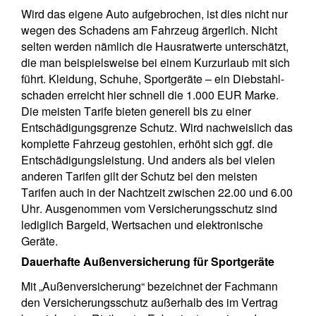
Wird das eigene Auto aufgebrochen, ist dies nicht nur
wegen des Schadens am Fahrzeug ärgerlich. Nicht
selten werden nämlich die Hausratwerte unterschätzt,
die man beispielsweise bei einem Kurzurlaub mit sich
führt. Kleidung, Schuhe, Sportgeräte – ein Diebstahl-
schaden erreicht hier schnell die 1.000 EUR Marke.
Die meisten Tarife bieten generell bis zu einer
Entschädigungsgrenze Schutz. Wird nachweislich das
komplette Fahrzeug gestohlen, erhöht sich ggf. die
Entschädigungsleistung. Und anders als bei vielen
anderen Tarifen gilt der Schutz bei den meisten
Tarifen auch in der Nachtzeit zwischen 22.00 und 6.00
Uhr. Ausgenommen vom Versicherungsschutz sind
lediglich Bargeld, Wertsachen und elektronische
Geräte.
Dauerhafte Außenversicherung für Sportgeräte
Mit „Außenversicherung“ bezeichnet der Fachmann
den Versicherungsschutz außerhalb des im Vertrag