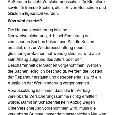
Außerdem besteht Versicherungsschutz für Kleintiere
sowie für fremde Sachen, die z. B. von Besuchern und
Gästen mitgebracht wurden.
Was wird ersetzt?
Die Hausratversicherung ist eine
Neuwertversicherung, d. h. bei Zerstörung der
versicherten Sachen bekommen Sie die Kosten
erstattet, die zur Wiederbeschaffung neuer,
gleichartiger Sachen not-wendig sind. Es wird also
kein Abzug aufgrund des Alters oder der
Beschaffenheit der Sachen vorgenommen. Werden
die Sachen lediglich beschädigt, werden die Kosten
der Reparatur erstattet und gegebenenfalls wird ein
Ausgleich der Wertminderung vorgenommen.
Voraussetzung ist immer, dass die im Vertrag
vereinbarte Versicherungssumme richtig ermittelt
wurde. Damit im Schadenfall kein Abzug wegen
Unterversicherung vorgenommen wird, muss die
vereinbarte Summe immer dem tatsächlichen Neuwert