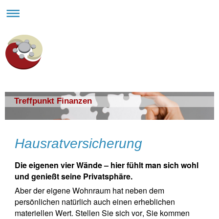
Treffpunkt Finanzen
Hausratversicherung
Die eigenen vier Wände – hier fühlt man sich wohl
und genießt seine Privatsphäre.
Aber der eigene Wohnraum hat neben dem
persönlichen natürlich auch einen erheblichen
materiellen Wert. Stellen Sie sich vor, Sie kommen