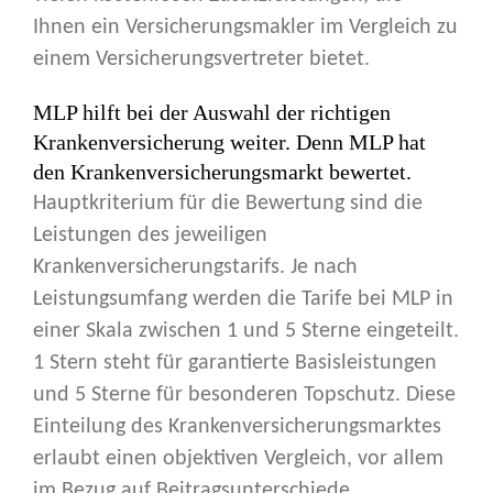
Ihnen ein Versicherungsmakler im Vergleich zu
einem Versicherungsvertreter bietet.
MLP hilft bei der Auswahl der richtigen
Krankenversicherung weiter. Denn MLP hat
den Krankenversicherungsmarkt bewertet.
Hauptkriterium für die Bewertung sind die
Leistungen des jeweiligen
Krankenversicherungstarifs. Je nach
Leistungsumfang werden die Tarife bei MLP in
einer Skala zwischen 1 und 5 Sterne eingeteilt.
1 Stern steht für garantierte Basisleistungen
und 5 Sterne für besonderen Topschutz. Diese
Einteilung des Krankenversicherungsmarktes
erlaubt einen objektiven Vergleich, vor allem
im Bezug auf Beitragsunterschiede.