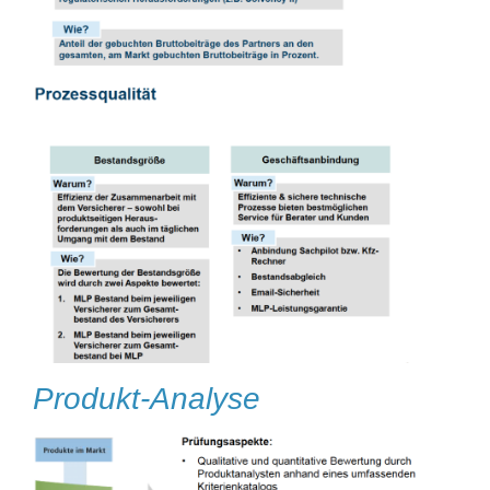
Produkt-Analyse