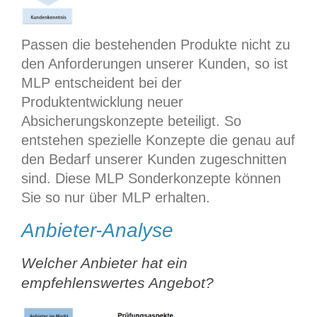
Passen die bestehenden Produkte nicht zu
den Anforderungen unserer Kunden, so ist
MLP entscheident bei der
Produktentwicklung neuer
Absicherungskonzepte beteiligt. So
entstehen spezielle Konzepte die genau auf
den Bedarf unserer Kunden zugeschnitten
sind. Diese MLP Sonderkonzepte können
Sie so nur über MLP erhalten.
Anbieter-Analyse
Welcher Anbieter hat ein
empfehlenswertes Angebot?