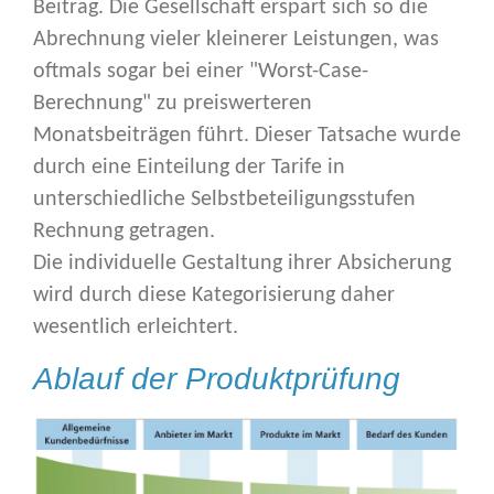
Beitrag. Die Gesellschaft erspart sich so die
Abrechnung vieler kleinerer Leistungen, was
oftmals sogar bei einer "Worst-Case-
Berechnung" zu preiswerteren
Monatsbeiträgen führt. Dieser Tatsache wurde
durch eine Einteilung der Tarife in
unterschiedliche Selbstbeteiligungsstufen
Rechnung getragen.
Die individuelle Gestaltung ihrer Absicherung
wird durch diese Kategorisierung daher
wesentlich erleichtert.
Ablauf der Produktprüfung