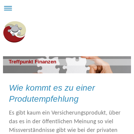
Treffpunkt Finanzen
Wie kommt es zu einer
Produtempfehlung
Es gibt kaum ein Versicherungsprodukt, über
das es in der öffentlichen Meinung so viel
Missverständnisse gibt wie bei der privaten