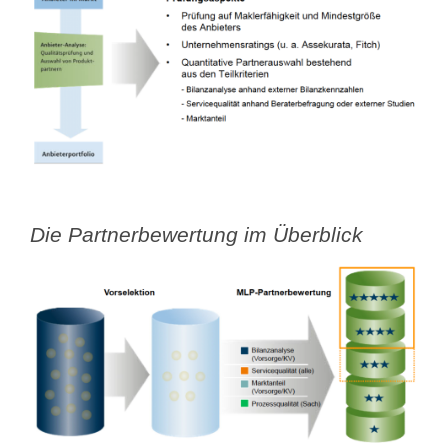
Die Partnerbewertung im Überblick