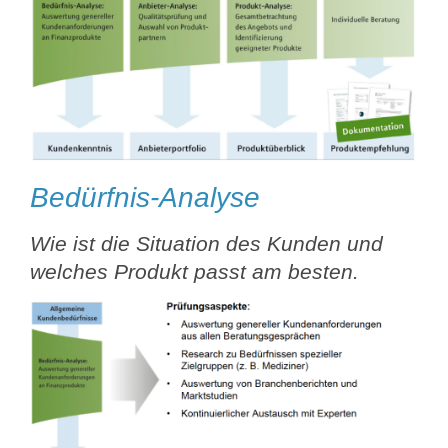
Bedürfnis-Analyse
Wie ist die Situation des Kunden und
welches Produkt passt am besten.