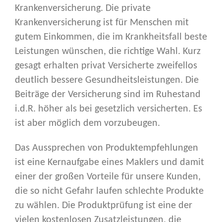
Krankenversicherung. Die private
Krankenversicherung ist für Menschen mit
gutem Einkommen, die im Krankheitsfall beste
Leistungen wünschen, die richtige Wahl. Kurz
gesagt erhalten privat Versicherte zweifellos
deutlich bessere Gesundheitsleistungen. Die
Beiträge der Versicherung sind im Ruhestand
i.d.R. höher als bei gesetzlich versicherten. Es
ist aber möglich dem vorzubeugen.
Das Aussprechen von Produktempfehlungen
ist eine Kernaufgabe eines Maklers und damit
einer der großen Vorteile für unsere Kunden,
die so nicht Gefahr laufen schlechte Produkte
zu wählen. Die Produktprüfung ist eine der
vielen kostenlosen Zusatzleistungen, die