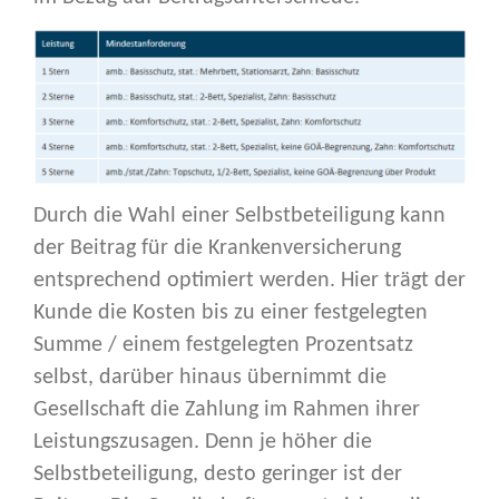
Durch die Wahl einer Selbstbeteiligung kann
der Beitrag für die Krankenversicherung
entsprechend optimiert werden. Hier trägt der
Kunde die Kosten bis zu einer festgelegten
Summe / einem festgelegten Prozentsatz
selbst, darüber hinaus übernimmt die
Gesellschaft die Zahlung im Rahmen ihrer
Leistungszusagen. Denn je höher die
Selbstbeteiligung, desto geringer ist der