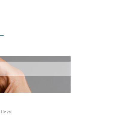
Links