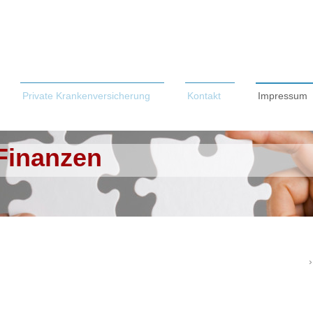
Private Krankenversicherung
Kontakt
Impressum
 Finanzen