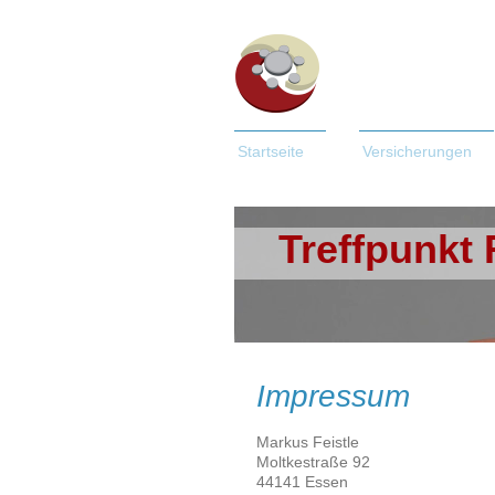
Startseite
Versicherungen
Treffpunkt
Impressum
Markus Feistle
Moltkestraße 92
44141 Essen